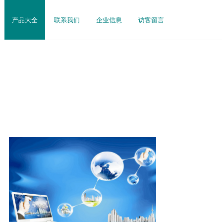
产品大全
联系我们
企业信息
访客留言