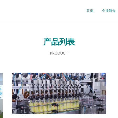
首页
企业简介
产品列表
PRODUCT