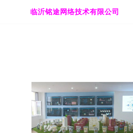
临沂铭途网络技术有限公司