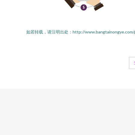
如若转载，请注明出处：http://www.bangtainongye.com/prod